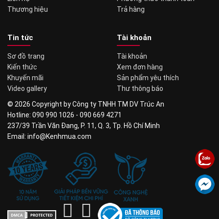
Thương hiệu
Trả hàng
Tin tức
Tài khoản
Sơ đồ trang
Tài khoản
Kiến thức
Xem đơn hàng
Khuyến mãi
Sản phẩm yêu thích
Video gallery
Thư thông báo
© 2026 Copyright by Công ty TNHH TM DV Trúc An
Hotline: 090 990 1026 - 090 669 4271
237/39 Trần Văn Đang, P. 11, Q. 3, Tp. Hồ Chí Minh
Email: info@Kenhmua.com