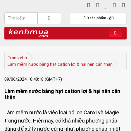
0 sản phẩm - ₫0
Trang chủ
Làm mềm nước bằng hạt cation lợi & hại nên cẩn thận
09/06/2024 10:40:18 (GMT+7)
Làm mềm nước bằng hạt cation lợi & hại nên cẩn
thận
Làm mềm nước là việc loại bỏ ion Canxi và Magie
trong nước. Hiện nay, có khá nhiều phương pháp
dùng để xử lý nước cứng như: phương pháp nhiệt