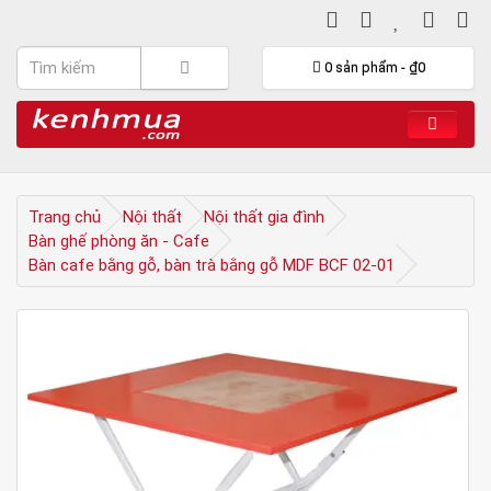
0 sản phẩm - ₫0
Trang chủ
Nội thất
Nội thất gia đình
Bàn ghế phòng ăn - Cafe
Bàn cafe bằng gỗ, bàn trà bằng gỗ MDF BCF 02-01