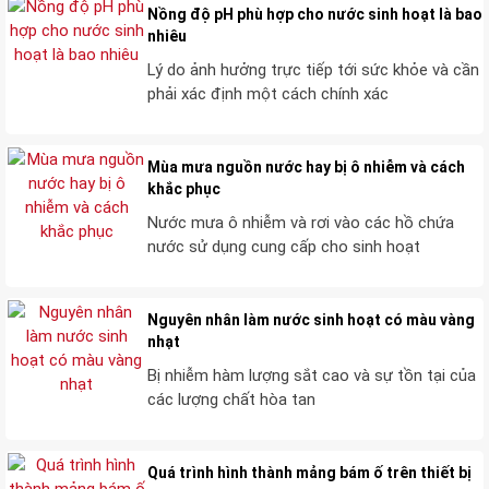
Nồng độ pH phù hợp cho nước sinh hoạt là bao
nhiêu
Lý do ảnh hưởng trực tiếp tới sức khỏe và cần
phải xác định một cách chính xác
Mùa mưa nguồn nước hay bị ô nhiễm và cách
khắc phục
Nước mưa ô nhiễm và rơi vào các hồ chứa
nước sử dụng cung cấp cho sinh hoạt
Nguyên nhân làm nước sinh hoạt có màu vàng
nhạt
Bị nhiễm hàm lượng sắt cao và sự tồn tại của
các lượng chất hòa tan
Quá trình hình thành mảng bám ố trên thiết bị