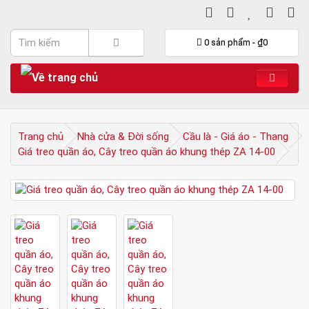
0 sản phẩm - ₫0
Trang chủ
Nhà cửa & Đời sống
Cầu là - Giá áo - Thang
Giá treo quần áo, Cây treo quần áo khung thép ZA 14-00