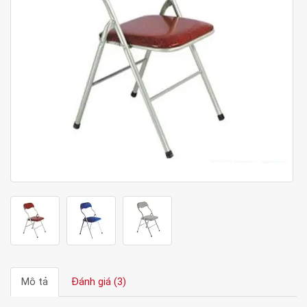
Mô tả
Đánh giá (3)