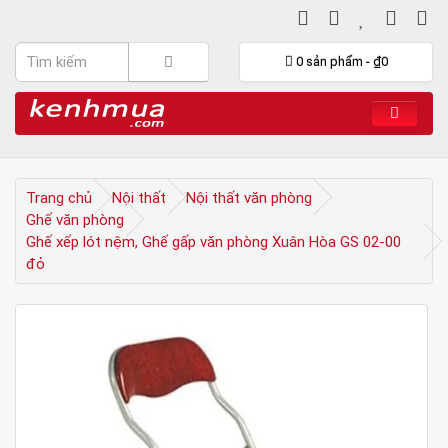
0 sản phẩm - ₫0
Trang chủ
Nội thất
Nội thất văn phòng
Ghế văn phòng
Ghế xếp lót nệm, Ghế gấp văn phòng Xuân Hòa GS 02-00
đỏ